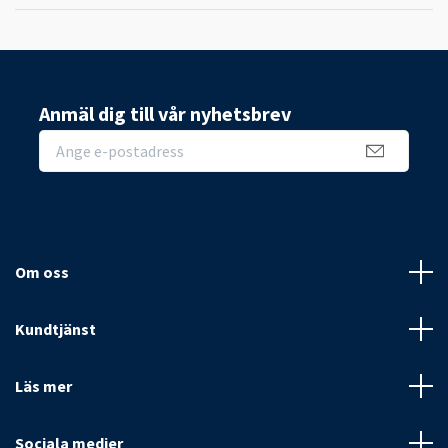
Anmäl dig till vår nyhetsbrev
Om oss
Kundtjänst
Läs mer
Sociala medier