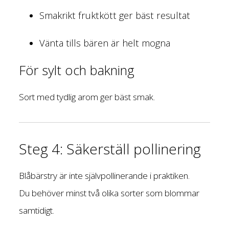
Smakrikt fruktkött ger bäst resultat
Vänta tills bären är helt mogna
För sylt och bakning
Sort med tydlig arom ger bäst smak.
Steg 4: Säkerställ pollinering
Blåbärstry är inte självpollinerande i praktiken.
Du behöver minst två olika sorter som blommar
samtidigt.