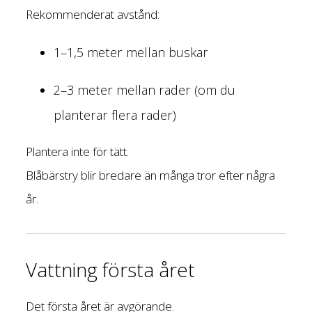
Rekommenderat avstånd:
1–1,5 meter mellan buskar
2–3 meter mellan rader (om du
planterar flera rader)
Plantera inte för tätt.
Blåbärstry blir bredare än många tror efter några
år.
Vattning första året
Det första året är avgörande.