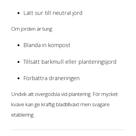
Lätt sur till neutral jord
Om jorden är tung:
Blanda in kompost
Tillsätt barkmull eller planteringsjord
Förbättra dräneringen
Undvik att övergödsla vid plantering. För mycket
kväve kan ge kraftig bladtillväxt men svagare
etablering.