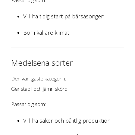
Passar dig som:
Vill ha tidig start på bärsäsongen
Bor i kallare klimat
Medelsena sorter
Den vanligaste kategorin.
Ger stabil och jämn skörd.
Passar dig som:
Vill ha säker och pålitlig produktion