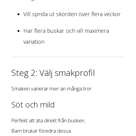
Vill sprida ut skörden över flera veckor
Har flera buskar och vill maximera
variation
Steg 2: Välj smakprofil
Smaken varierar mer än många tror.
Söt och mild
Perfekt att äta direkt från busken.
Barn brukar föredra dessa.