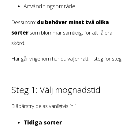
Användningsområde
Dessutom:
du behöver minst två olika
sorter
som blommar samtidigt för att få bra
skörd.
Här går vi igenom hur du väljer rätt – steg för steg.
Steg 1: Välj mognadstid
Blåbärstry delas vanligtvis in i:
Tidiga sorter