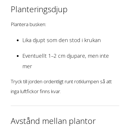
Planteringsdjup
Plantera busken:
Lika djupt som den stod i krukan
Eventuellt 1–2 cm djupare, men inte
mer
Tryck till jorden ordentligt runt rotklumpen så att
inga luftfickor finns kvar.
Avstånd mellan plantor