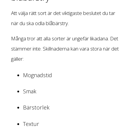
Att välja rätt sort är det viktigaste beslutet du tar
när du ska odla blåbärstry.
Många tror att alla sorter är ungefär likadana. Det
stämmer inte. Skillnaderna kan vara stora när det
gäller:
Mognadstid
Smak
Bärstorlek
Textur