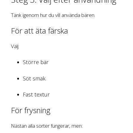
Tänk igenom hur du vill använda bären.
För att äta färska
Välj:
Större bär
Söt smak
Fast textur
För frysning
Nästan alla sorter fungerar, men: