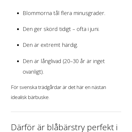
Blommorna tål flera minusgrader.
Den ger skörd tidigt – ofta i juni.
Den är extremt härdig.
Den är långlivad (20–30 år är inget
ovanligt).
För svenska trädgårdar är det här en nästan
idealisk bärbuske.
Därför är blåbärstry perfekt i