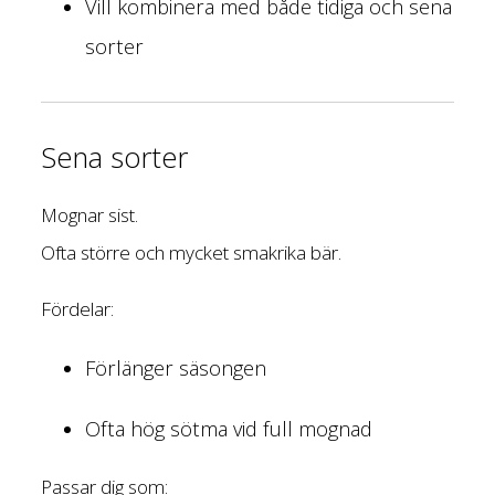
Vill kombinera med både tidiga och sena
sorter
Sena sorter
Mognar sist.
Ofta större och mycket smakrika bär.
Fördelar:
Förlänger säsongen
Ofta hög sötma vid full mognad
Passar dig som: