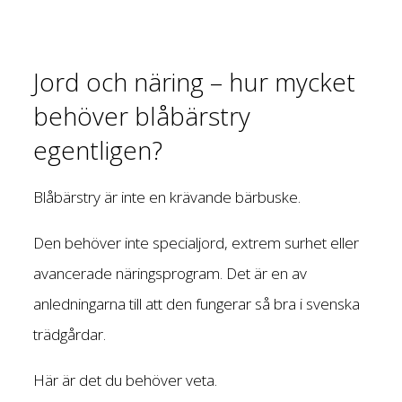
Jord och näring – hur mycket
behöver blåbärstry
egentligen?
Blåbärstry är inte en krävande bärbuske.
Den behöver inte specialjord, extrem surhet eller
avancerade näringsprogram. Det är en av
anledningarna till att den fungerar så bra i svenska
trädgårdar.
Här är det du behöver veta.