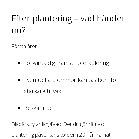
Efter plantering – vad händer
nu?
Första året:
Förvänta dig främst rotetablering
Eventuella blommor kan tas bort för
starkare tillväxt
Beskär inte
Blåbärstry är långlivad. Det du gör rätt vid
plantering påverkar skörden i 20+ år framåt.