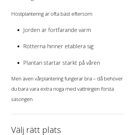
Höstplantering är ofta bäst eftersom:
Jorden är fortfarande varm
Rötterna hinner etablera sig
Plantan startar starkt på våren
Men även vårplantering fungerar bra – då behöver
du bara vara extra noga med vattningen första
säsongen.
Välj rätt plats