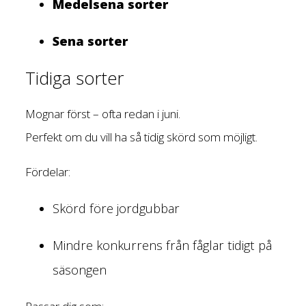
Medelsena sorter
Sena sorter
Tidiga sorter
Mognar först – ofta redan i juni.
Perfekt om du vill ha så tidig skörd som möjligt.
Fördelar:
Skörd före jordgubbar
Mindre konkurrens från fåglar tidigt på
säsongen