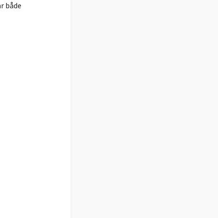
ar både