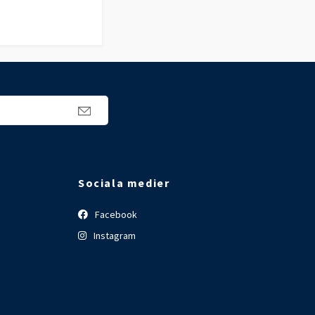
Sociala medier
Facebook
Instagram