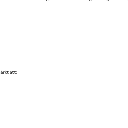
ärkt att: