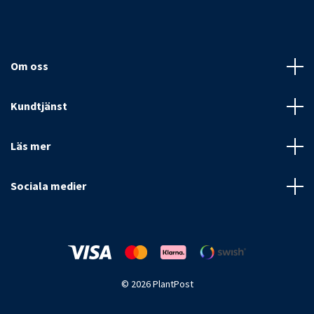
Om oss
Kundtjänst
Läs mer
Sociala medier
© 2026 PlantPost